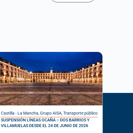
Castilla - La Mancha
,
Grupo AISA
,
Transporte público
SUSPENSIÓN LÍNEAS OCAÑA – DOS BARRIOS Y
VILLAMUELAS DESDE EL 24 DE JUNIO DE 2026