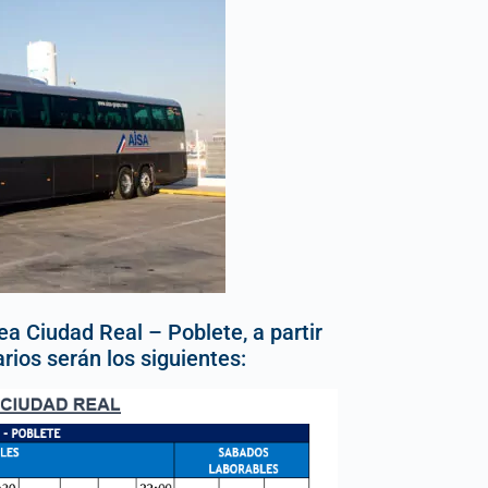
ea Ciudad Real – Poblete, a partir
rios serán los siguientes: