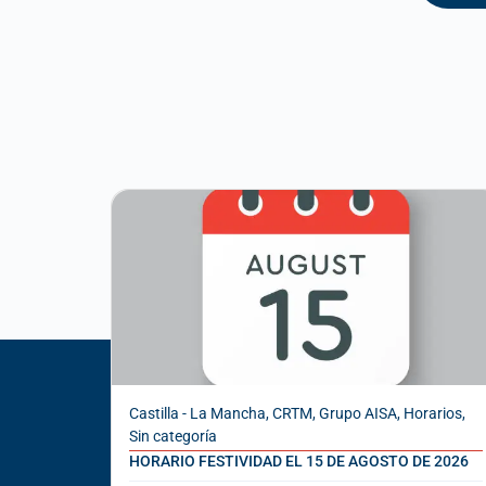
Castilla - La Mancha
,
CRTM
,
Grupo AISA
,
Horarios
,
Sin categoría
HORARIO FESTIVIDAD EL 15 DE AGOSTO DE 2026