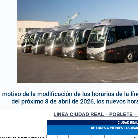
 motivo de la modificación de los horarios de la lín
del próximo 8 de abril de 2026, los nuevos hora