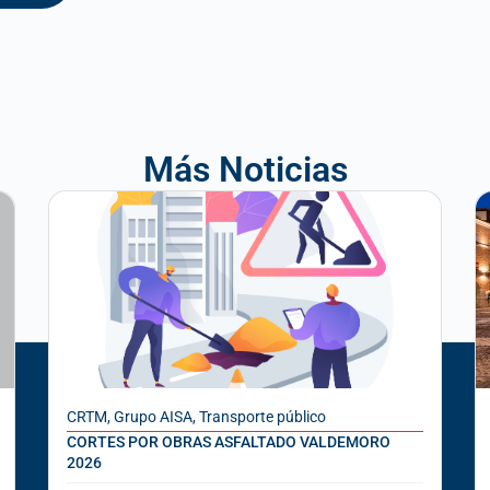
Más Noticias
CRTM
,
Grupo AISA
,
Transporte público
CORTES POR OBRAS ASFALTADO VALDEMORO
2026