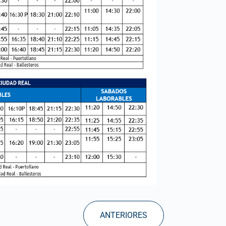
ANTERIORES