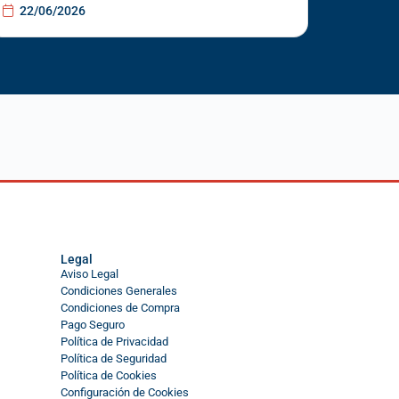
22/06/2026
Legal
Aviso Legal
Condiciones Generales
Condiciones de Compra
Pago Seguro
Política de Privacidad
Política de Seguridad
Política de Cookies
Configuración de Cookies