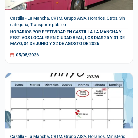
Castilla - La Mancha
,
CRTM
,
Grupo AISA
,
Horarios
,
Otros
,
Sin
categoría
,
Transporte público
HORARIOS POR FESTIVIDAD EN CASTILLA LA MANCHA Y
FESTIVOS LOCALES EN CIUDAD REAL, LOS DIAS 25 Y 31 DE
MAYO, 04 DE JUNIO Y 22 DE AGOSTO DE 2026
05/05/2026
Castilla - La Mancha
,
CRTM
,
Grupo AISA
,
Horarios
,
Ministerio