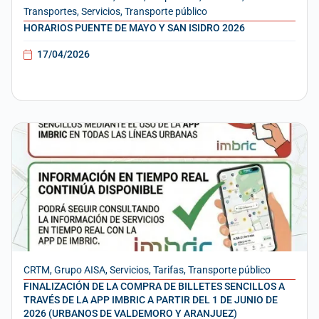
Transportes
,
Servicios
,
Transporte público
HORARIOS PUENTE DE MAYO Y SAN ISIDRO 2026
17/04/2026
CRTM
,
Grupo AISA
,
Servicios
,
Tarifas
,
Transporte público
FINALIZACIÓN DE LA COMPRA DE BILLETES SENCILLOS A
TRAVÉS DE LA APP IMBRIC A PARTIR DEL 1 DE JUNIO DE
2026 (URBANOS DE VALDEMORO Y ARANJUEZ)