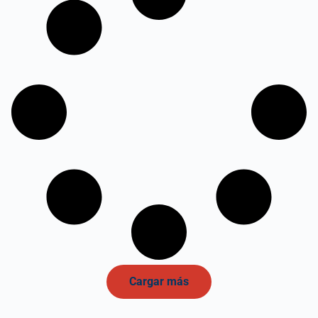
Cargar más