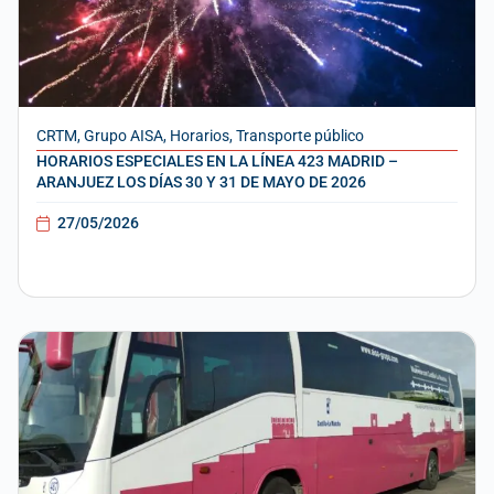
CRTM
,
Grupo AISA
,
Horarios
,
Transporte público
HORARIOS ESPECIALES EN LA LÍNEA 423 MADRID –
ARANJUEZ LOS DÍAS 30 Y 31 DE MAYO DE 2026
27/05/2026