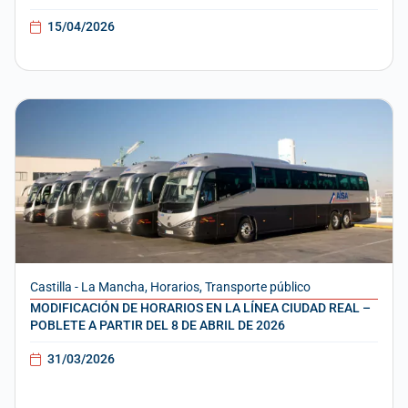
15/04/2026
Castilla - La Mancha
,
Horarios
,
Transporte público
MODIFICACIÓN DE HORARIOS EN LA LÍNEA CIUDAD REAL –
POBLETE A PARTIR DEL 8 DE ABRIL DE 2026
31/03/2026