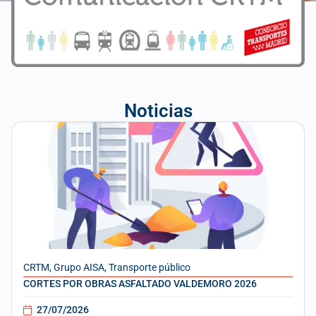
Noticias
CRTM
,
Grupo AISA
,
Transporte público
CORTES POR OBRAS ASFALTADO VALDEMORO 2026
27/07/2026