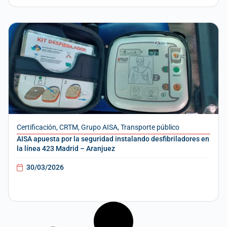
Certificación
,
CRTM
,
Grupo AISA
,
Transporte público
AISA apuesta por la seguridad instalando desfibriladores en
la línea 423 Madrid – Aranjuez
30/03/2026