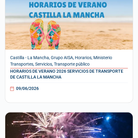
Castilla - La Mancha
,
Grupo AISA
,
Horarios
,
Ministerio
Transportes
,
Servicios
,
Transporte público
HORARIOS DE VERANO 2026 SERVICIOS DE TRANSPORTE
DE CASTILLA LA MANCHA
09/06/2026