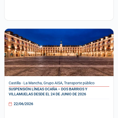
Castilla - La Mancha
,
Grupo AISA
,
Transporte público
SUSPENSIÓN LÍNEAS OCAÑA – DOS BARRIOS Y
VILLAMUELAS DESDE EL 24 DE JUNIO DE 2026
22/06/2026