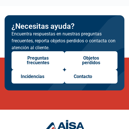
¿Necesitas ayuda?
Encuentra respuestas en nuestras preguntas
frecuentes, reporta objetos perdidos o contacta con
atención al cliente.
Preguntas
Objetos
frecuentes
perdidos
Incidencias
Contacto