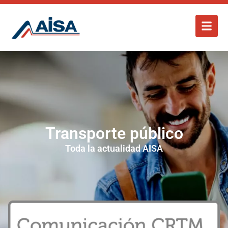
Transporte público
Toda la actualidad AISA