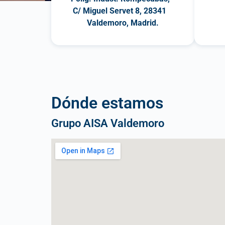
C/ Miguel Servet 8, 28341
Valdemoro, Madrid.
Dónde estamos
Grupo AISA Valdemoro