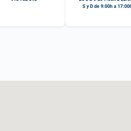
S y D de 9:00h a 17:00