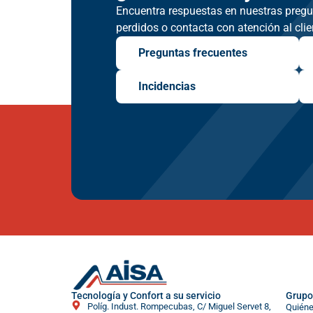
Encuentra respuestas en nuestras pregun
perdidos o contacta con atención al clie
Preguntas frecuentes
Incidencias
Tecnología y Confort a su servicio
Grupo
Políg. Indust. Rompecubas, C/ Miguel Servet 8,
Quién