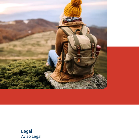
Legal
Aviso Legal