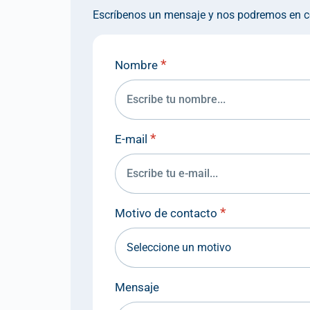
Escríbenos un mensaje y nos podremos en co
*
Nombre
*
E-mail
*
Motivo de contacto
Mensaje