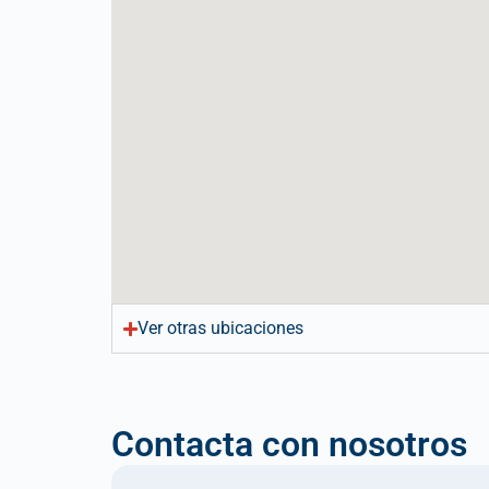
Ver otras ubicaciones
Contacta con nosotros