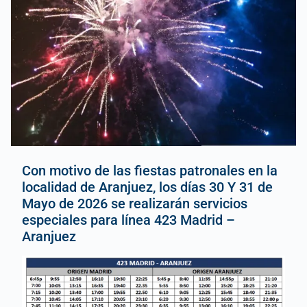
Con motivo de las fiestas patronales en la
localidad de Aranjuez, los días 30 Y 31 de
Mayo de 2026 se realizarán servicios
especiales para línea 423 Madrid –
Aranjuez