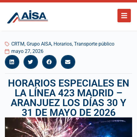
CRTM
,
Grupo AISA
,
Horarios
,
Transporte público
mayo 27, 2026
HORARIOS ESPECIALES EN
LA LÍNEA 423 MADRID –
ARANJUEZ LOS DÍAS 30 Y
31 DE MAYO DE 2026