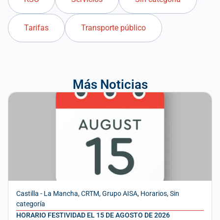
Tarifas
Transporte público
Más Noticias
Castilla - La Mancha
,
CRTM
,
Grupo AISA
,
Horarios
,
Sin
categoría
HORARIO FESTIVIDAD EL 15 DE AGOSTO DE 2026