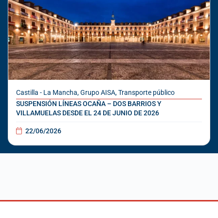
Castilla - La Mancha
,
Grupo AISA
,
Transporte público
SUSPENSIÓN LÍNEAS OCAÑA – DOS BARRIOS Y
VILLAMUELAS DESDE EL 24 DE JUNIO DE 2026
22/06/2026