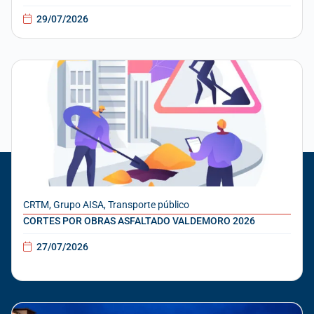
29/07/2026
CRTM
,
Grupo AISA
,
Transporte público
CORTES POR OBRAS ASFALTADO VALDEMORO 2026
27/07/2026