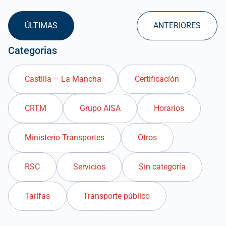
ÚLTIMAS
ANTERIORES
Categorias
Castilla – La Mancha
Certificación
CRTM
Grupo AISA
Horarios
Ministerio Transportes
Otros
RSC
Servicios
Sin categoría
Tarifas
Transporte público