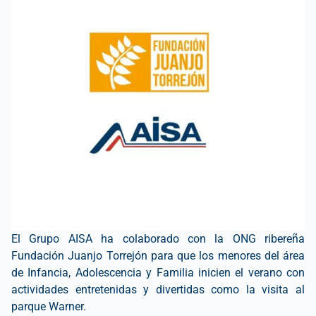
El Grupo AISA ha colaborado con la ONG ribereña
Fundación Juanjo Torrejón para que los menores del área
de Infancia, Adolescencia y Familia inicien el verano con
actividades entretenidas y divertidas como la visita al
parque Warner.