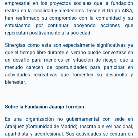
empresarial en los proyectos sociales que la fundación
realiza en la localidad y alrededores. Desde el Grupo AISA,
han reafirmado su compromiso con la comunidad y su
entusiasmo por continuar apoyando acciones que
repercutan positivamente a la sociedad.
Sinergias como esta son especialmente significativas ya
que el tiempo libre durante el verano puede convertirse en
un desafío para menores en situación de riesgo, que a
menudo carecen de oportunidades para participar en
actividades recreativas que fomenten su desarrollo y
bienestar.
Sobre la Fundación Juanjo Torrejón
Es una organización no gubernamental con sede en
Aranjuez (Comunidad de Madrid), inscrita a nivel nacional,
apartidista y aconfesional. Sus actividades se centran en