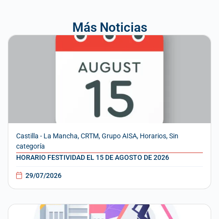
Más Noticias
Castilla - La Mancha
,
CRTM
,
Grupo AISA
,
Horarios
,
Sin
categoría
HORARIO FESTIVIDAD EL 15 DE AGOSTO DE 2026
29/07/2026