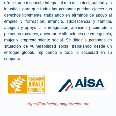
ofrecer una respuesta integral al reto de la desigualdad y la
injusticia para que todas las personas puedan ejercer sus
derechos libremente, trabajando en términos de apoyo al
empleo y formación; infancia, adolescencia y familia,
acogida y apoyo a la integración; atención y cuidado a
personas mayores, apoyo ante situaciones de emergencia;
mujer y emprendimiento social. Se dirige a personas en
situación de vulnerabilidad social trabajando desde un
enfoque global, implicando a toda la sociedad en su
conjunto.
https://fundacionjuanjotorrejon.org