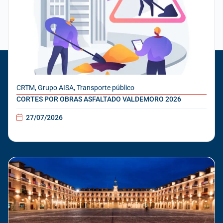
CRTM
,
Grupo AISA
,
Transporte público
CORTES POR OBRAS ASFALTADO VALDEMORO 2026
27/07/2026