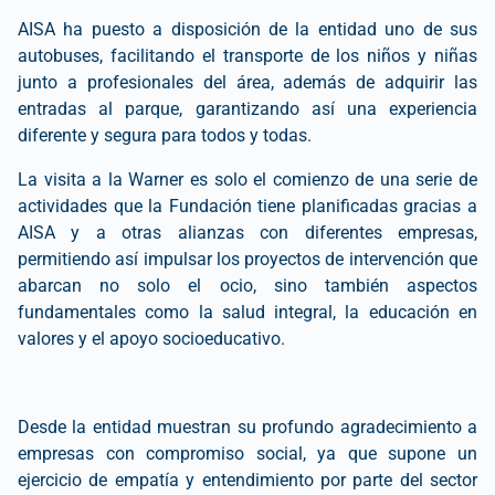
AISA ha puesto a disposición de la entidad uno de sus
autobuses, facilitando el transporte de los niños y niñas
junto a profesionales del área, además de adquirir las
entradas al parque, garantizando así una experiencia
diferente y segura para todos y todas.
La visita a la Warner es solo el comienzo de una serie de
actividades que la Fundación tiene planificadas gracias a
AISA y a otras alianzas con diferentes empresas,
permitiendo así impulsar los proyectos de intervención que
abarcan no solo el ocio, sino también aspectos
fundamentales como la salud integral, la educación en
valores y el apoyo socioeducativo.
Desde la entidad muestran su profundo agradecimiento a
empresas con compromiso social, ya que supone un
ejercicio de empatía y entendimiento por parte del sector