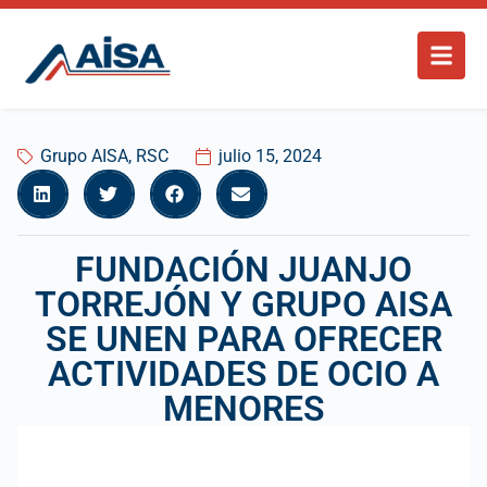
Grupo AISA
,
RSC
julio 15, 2024
FUNDACIÓN JUANJO
TORREJÓN Y GRUPO AISA
SE UNEN PARA OFRECER
ACTIVIDADES DE OCIO A
MENORES