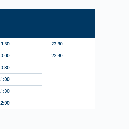
19:30
22:30
20:00
23:30
20:30
21:00
21:30
22:00