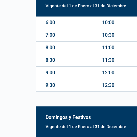
Vigente del 1 de Enero al 31 de Diciembre
6:00
10:00
7:00
10:30
8:00
11:00
8:30
11:30
9:00
12:00
9:30
12:30
Domingos y Festivos
Vigente del 1 de Enero al 31 de Diciembre