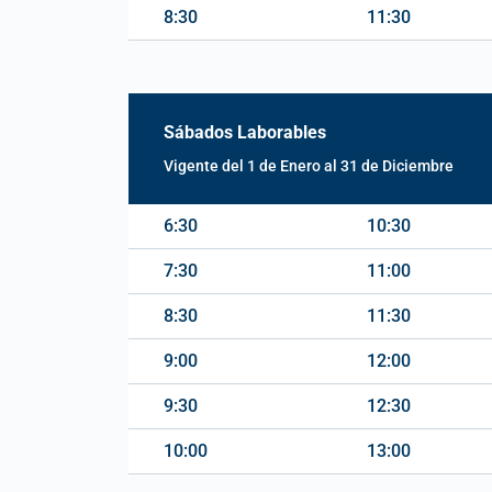
8:30
11:30
Sábados Laborables
Vigente del 1 de Enero al 31 de Diciembre
6:30
10:30
7:30
11:00
8:30
11:30
9:00
12:00
9:30
12:30
10:00
13:00