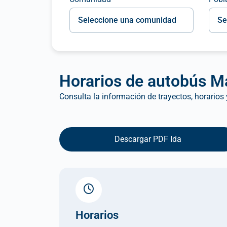
Horarios de autobús Ma
Consulta la información de trayectos, horarios
Descargar PDF Ida
Horarios