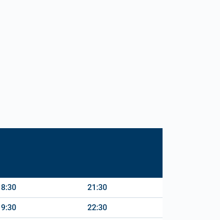
18:30
21:30
19:30
22:30