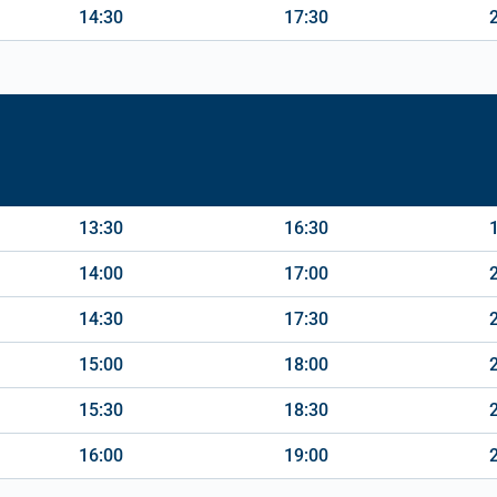
14:30
17:30
13:30
16:30
14:00
17:00
14:30
17:30
15:00
18:00
15:30
18:30
16:00
19:00