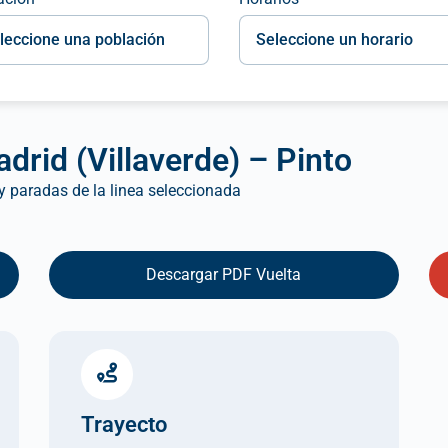
drid (Villaverde) – Pinto
 y paradas de la linea seleccionada
Descargar PDF Vuelta
Trayecto