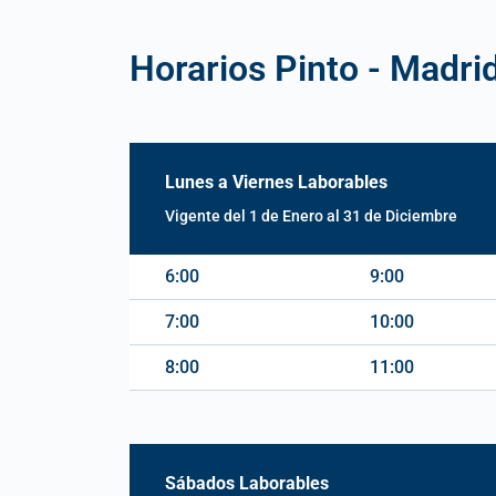
Horarios Pinto - Madrid
Lunes a Viernes Laborables
Vigente del 1 de Enero al 31 de Diciembre
6:00
9:00
7:00
10:00
8:00
11:00
Sábados Laborables