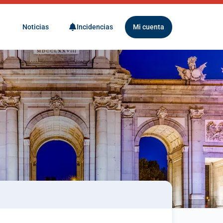
Noticias
Incidencias
Mi cuenta