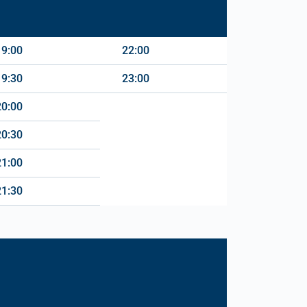
19:00
22:00
19:30
23:00
20:00
20:30
21:00
21:30