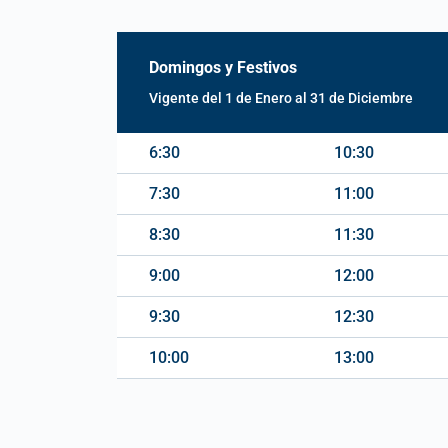
Domingos y Festivos
Vigente del 1 de Enero al 31 de Diciembre
6:30
10:30
7:30
11:00
8:30
11:30
9:00
12:00
9:30
12:30
10:00
13:00