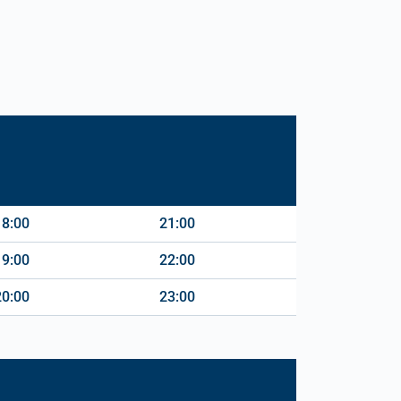
18:00
21:00
19:00
22:00
20:00
23:00