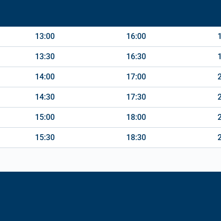
13:00
16:00
13:30
16:30
14:00
17:00
14:30
17:30
15:00
18:00
15:30
18:30