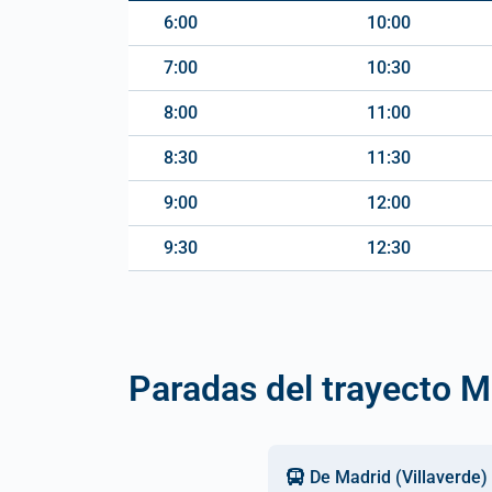
6:00
10:00
7:00
10:30
8:00
11:00
8:30
11:30
9:00
12:00
9:30
12:30
Paradas del trayecto Ma
De Madrid (Villaverde)