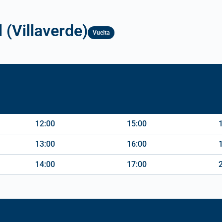
 (Villaverde)
Vuelta
12:00
15:00
13:00
16:00
14:00
17:00