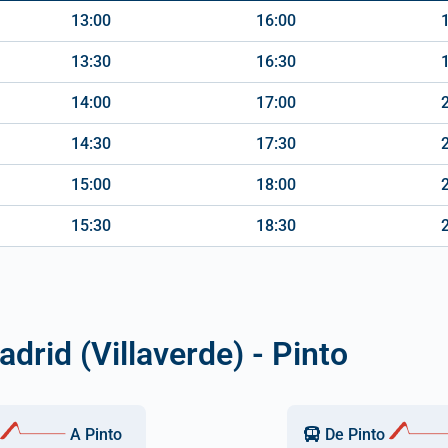
13:00
16:00
13:30
16:30
14:00
17:00
14:30
17:30
15:00
18:00
15:30
18:30
drid (Villaverde) - Pinto
A Pinto
De Pinto