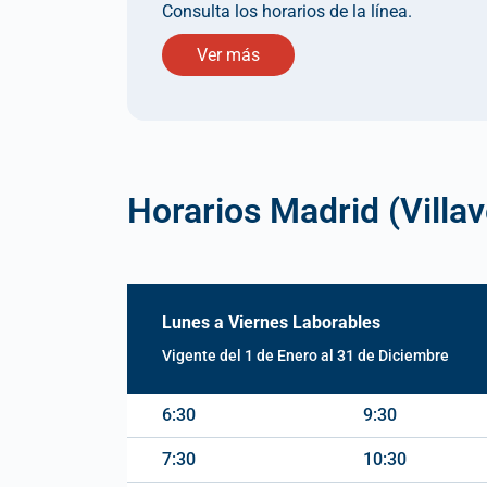
Consulta los horarios de la línea.
Ver más
Horarios Madrid (Villav
Lunes a Viernes Laborables
Vigente del 1 de Enero al 31 de Diciembre
6:30
9:30
7:30
10:30