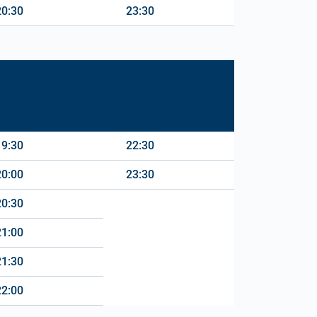
20:30
23:30
19:30
22:30
20:00
23:30
20:30
21:00
21:30
22:00