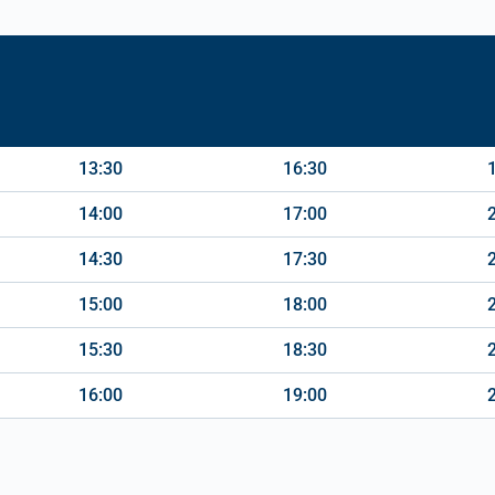
13:30
16:30
14:00
17:00
14:30
17:30
15:00
18:00
15:30
18:30
16:00
19:00