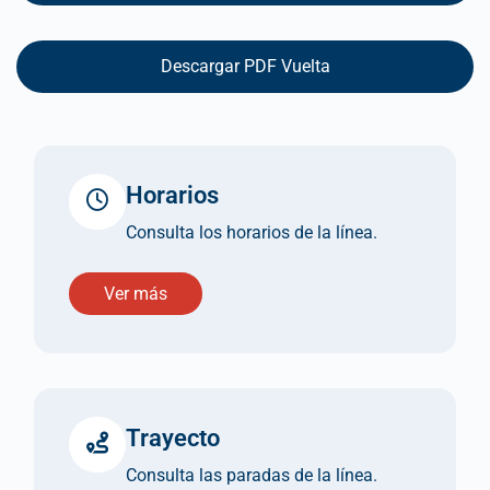
Descargar PDF Vuelta
Horarios
Consulta los horarios de la línea.
Ver más
Trayecto
Consulta las paradas de la línea.