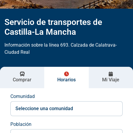
Servicio de transportes de
Castilla-La Mancha
Información sobre la línea 693. Calzada de Calatrava-
Ciudad Real
Comprar
Horarios
Mi Viaje
Comunidad
Población