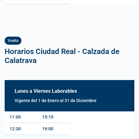
Vuelta
Horarios Ciudad Real - Calzada de
Calatrava
Lunes a Viernes Laborables
Vigente del 1 de Enero al 31 de Diciembre
11:00
15:10
12:30
19:00