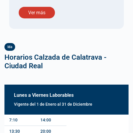
Ver más
Ida
Horarios Calzada de Calatrava -
Ciudad Real
Lunes a Viernes Laborables
Vigente del 1 de Enero al 31 de Diciembre
7:10
14:00
13:30
20:00