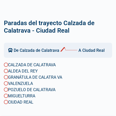
Paradas del trayecto Calzada de
Calatrava - Ciudad Real
De Calzada de Calatrava
A Ciudad Real
CALZADA DE CALATRAVA
ALDEA DEL REY
GRANÁTULA DE CALATRA VA
VALENZUELA
POZUELO DE CALATRAVA
MIGUELTURRA
CIUDAD REAL