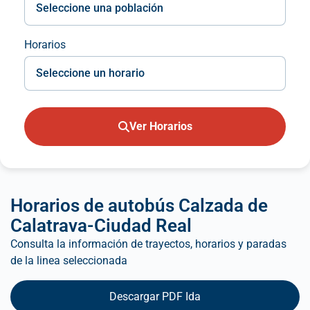
Horarios
Ver Horarios
Horarios de autobús Calzada de
Calatrava-Ciudad Real
Consulta la información de trayectos, horarios y paradas
de la linea seleccionada
Descargar PDF Ida