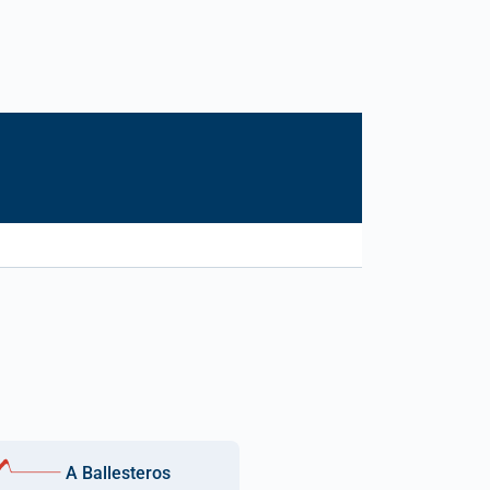
A Ballesteros