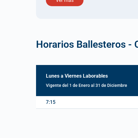
Ver más
Horarios Ballesteros - 
Lunes a Viernes Laborables
Vigente del 1 de Enero al 31 de Diciembre
7:15