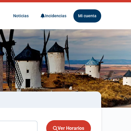
Noticias
Incidencias
Mi cuenta
Ver Horarios