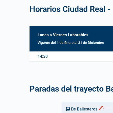
Horarios Ciudad Real - 
Lunes a Viernes Laborables
Vigente del 1 de Enero al 31 de Diciembre
14:30
Paradas del trayecto Ba
De Ballesteros