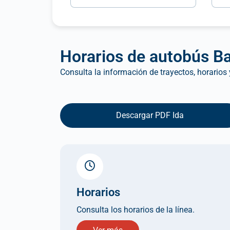
Horarios de autobús Ba
Consulta la información de trayectos, horarios
Descargar PDF Ida
Horarios
Consulta los horarios de la línea.