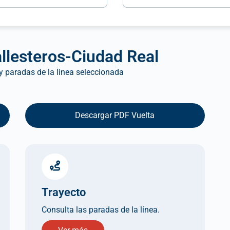
llesteros-Ciudad Real
 y paradas de la linea seleccionada
Descargar PDF Vuelta
Trayecto
Consulta las paradas de la línea.